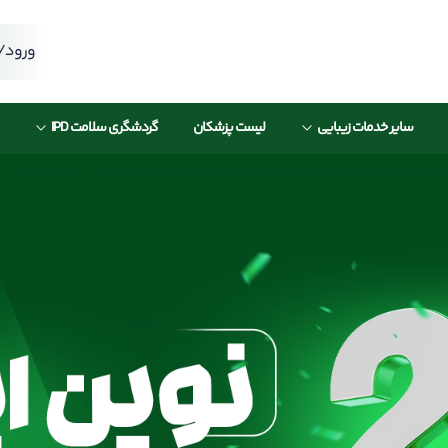
ورود/ث
سایر خدمات زیبایی
لیست پزشکان
گردشگری سلامت IPD