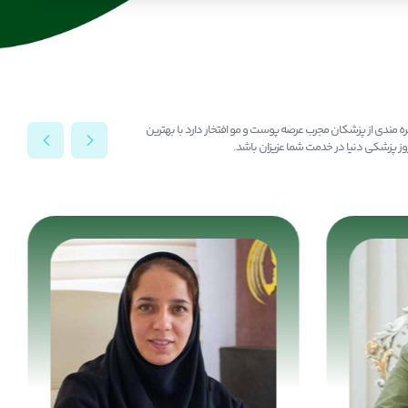
بهره مندی از پزشکان مجرب عرصه پوست و مو افتخار دارد با بهترین
روز پزشکی دنیا در خدمت شما عزیزان باشد.