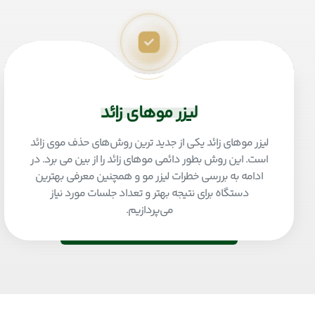
لیزر موهای زائد
لیزر موهای زائد یکی از جدید ترین روش‌های حذف موی زائد
است. این روش بطور دائمی موهای زائد را از بین می برد. در
ادامه به بررسی خطرات لیزر مو و همچنین معرفی بهترین
دستگاه برای نتیجه بهتر و تعداد جلسات مورد نیاز
می‌پردازیم.