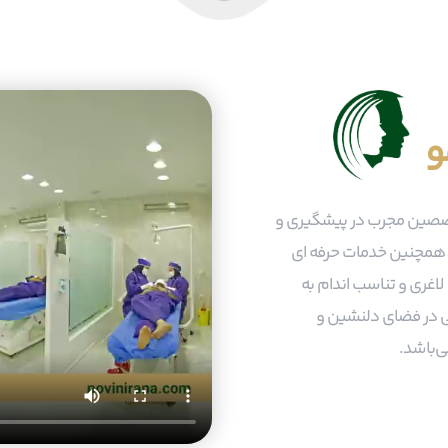
و
 متخصصین مجرب در پیشگیری و
 همچنین خدمات حرفه ای
 لاغری و تناسب اندام به
ی در فضای دلنشین و
ی‌باشد.