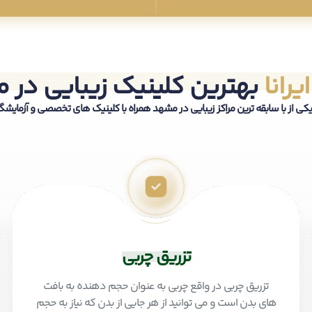
یرانا
بهترین کلینیک زیبایی در 
 یکی از با سابقه ترین مراکز زیبایی در مشهد همراه با کلینیک های تخصصی و آزمایش
تزریق چربی
تزریق چربی در واقع چربی به عنوان حجم دهنده به بافت
های بدن است و می توانید از هر جایی از بدن که نیاز به حجم