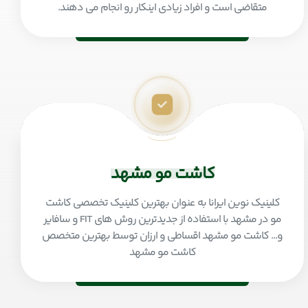
متقاضی است و افراد زیادی اینکار رو انجام می دهند.
کاشت مو مشهد
کلینیک نوین ایرانا به عنوان بهترین کلینیک تخصصی کاشت
مو در مشهد با استفاده از جدیدترین روش های FIT و سافایر
و... کاشت مو مشهد اقساطی و ارزان توسط بهترین متخصص
کاشت مو مشهد