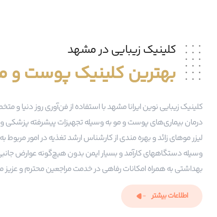
کلینیک زیبایی در مشهد
بهترین کلینیک پوست و م
کلینیک زیبایی نوین ایرانا مشهد با استفاده از فن‌آوری روز دنیا و
درمان بیماری‌های پوست و مو به وسیله تجهیزات پیشرفته پزشکی و
لیزر موهای زائد و بهره مندی از کارشناس ارشد تغذیه در امور مربوط به
وسیله دستگاه‍های کارآمد و بسیار ایمن بدون هیچ‌گونه عوارض جانب
بهداشتی به همراه امکانات رفاهی در خدمت مراجعین محترم و عزیز م
اطلاعات بیشتر