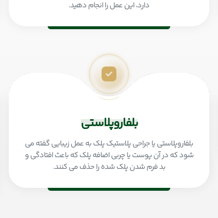
دارد، این عمل را انجام دهید.
بلفاروپلاستی
بلفاروپلاستی یا جراحی پلاستیک پلک به عمل زیبایی گفته می
شود که در آن پوست یا چربی اضافه پلک که باعث افتادگی و
بد فرم شدن پلک شده را حذف می کنند.