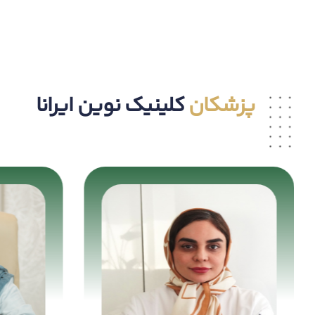
پزشکان
کلینیک نوین ایرانا