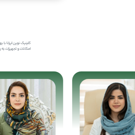
کلینیک نوین ایرانا با 
امکانات و تجهیزات به 