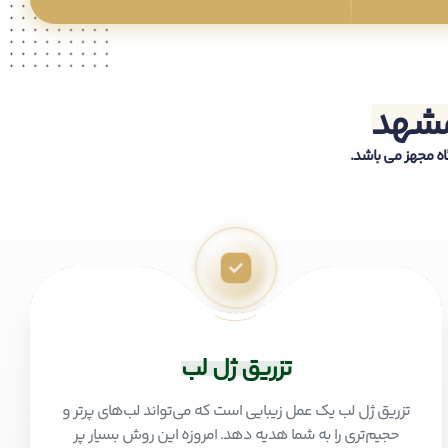
مشهد
گاه مجهز می باشد.
تزریق ژل لب
تزریق ژل لب یک عمل زیبایی است که می‌تواند لب‌های پرتر و
حجیم‌تری را به شما هدیه دهد. امروزه این روش بسیار پر