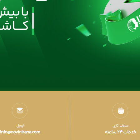
ساعات کاری
ایمیل
خدمات ۲۴ ساعته
info@novinirana.com