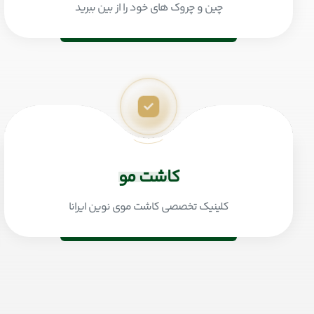
چین و چروک های خود را از بین ببرید
کاشت مو
کلینیک تخصصی کاشت موی نوین ایرانا