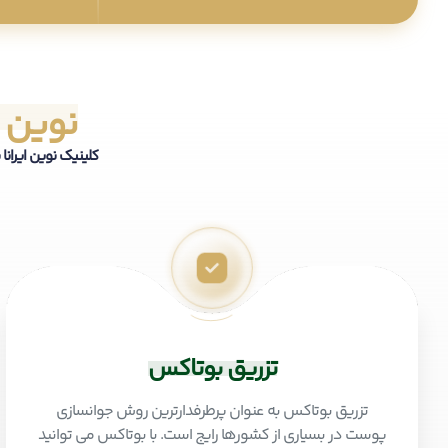
نوین ا
کلینیک نوین ایرانا
تزریق بوتاکس
تزریق بوتاکس به عنوان پرطرفدارترین روش جوانسازی
پوست در بسیاری از کشورها رایج است. با بوتاکس می توانید