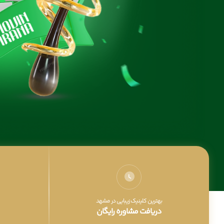
بهترین کلینیک زیبایی در مشهد
دریافت مشاوره رایگان