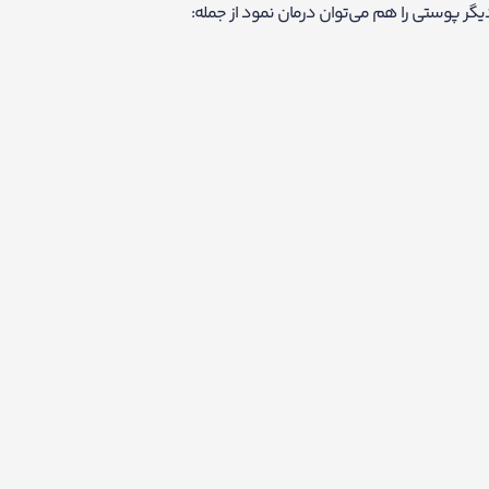
ر پوستی را هم می‌توان درمان نمود از جمله: