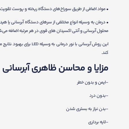
• مواد اضافی از طریق سوراخ‌های دستگاه ریخته و پوست تقویت ش
• درمان به وسیله انواع مختلفی از سرهای دستگاه آبرسانی یا هیدر
محلول آبرسانی و آنتی اکسیدان های قوی در هر مرتبه اضافه می‌
این روش آبرسانی با نور درمانی به وسیله LED برای بهبود نتایج مورد استفاده قرار می‌گیرد. برای نتیجه بهتر در
کند.
مزایا و محاسن ظاهری آبرسانی
-ایمن و بدون خطر
-بدون درد
-بدن نیاز به بستری شدن
-لایه برداری