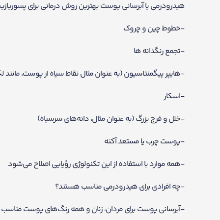
هیدرودرمی یا آبرسانی پوست بهترین روش درمانی برای پسوریازیس
-خطوط چین و چروک
-تجمع رنگدانه ها
-هایپر پیگمنتاسیون (به عنوان مثال نقاط سیاه از پوست، مانند 
-اسکار
-خلل و فرج بزرگ (به عنوان مثال، دانه‌های سرسیاه)
-پوست چرب یا مستعد آکنه
-همه موارد با استفاده از این تکنولوژی رؤیایی اصلاح می‌شود
-چه افرادی برای هیدرودرمی مناسب هستند؟
-آبرسانی پوست برای مردان، زنان و همه رنگ‌های پوست مناسب 