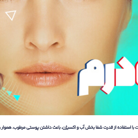
با استفاده از قدرت شفا بخش آب و اکسیژن، باعث داشتن پوستی مرطوب، هموار و