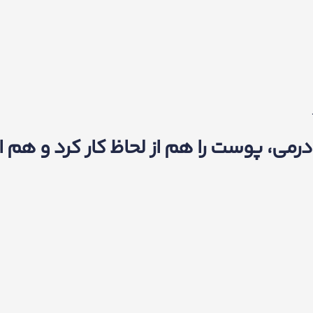
، پوست را هم از لحاظ کار کرد و هم از 