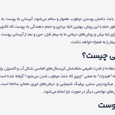
 باعث داشتن پوستی مرطوب، هموار و سالم می‌شود. آبرسانی به پوست به
ور حتم با این روش بهترین لایه برداری و حجم دهندگی به پوست که تاکنون دا
لبه برش و روش‌های درمانی ما به بیمار، قبل، حین و بعد از آبرسانی پوست و
یمار را به همراه خواهد داشت.
می چیست؟
تفاده از قدرت طبیعی شفابخش کریستال‌های الماسی شکل آب و اکسیژن برای
کلمه "هیدرات" به معنی "چیزی که باعث مرطوب شدن می‌شود" گرفته شده است.
 میکرودرمی سنتی، پیلینگ شیمیایی و درمان‌های لیزری متمایز ساخته است. فر
پوست