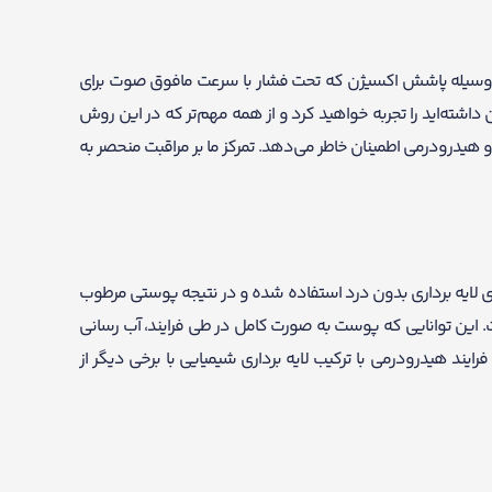
 وسیله پاشش اکسیژن که تحت فشار با سرعت مافوق صوت برای
شته‌اید را تجربه خواهید کرد و از همه مهم‌تر که در این روش
 هیدرودرمی اطمینان خاطر می‌دهد. تمرکز ما بر مراقبت منحصر به
 لایه برداری بدون درد استفاده شده و در نتیجه پوستی مرطوب
 این توانایی که پوست به صورت کامل در طی فرایند، آب رسانی
ایند هیدرودرمی با ترکیب لایه برداری شیمیایی با برخی دیگر از