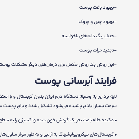
-بهبود بافت پوست
-بهبود چین و چروک
-حذف رنگ دانه‌های ناخواسته
-تجدید حیات پوست
-این روش یک روش مکمل برای درمان‌های دیگر مشکلات پوستی
فرایند آبرسانی پوست
لایه برداری به وسیله دستگاه درم ابرژن بدون کریستال و با است
سرعت بسیار زیادی پاشیده می‌شود تشکیل شده و برای پوست بسی
• مکنده خلاء باعث تحریک گردش خون شده و اکسیژن را به سطح
• کریستال‌های میکروپولیشینگ به آرامی و به طور مؤثر سلول‌های م