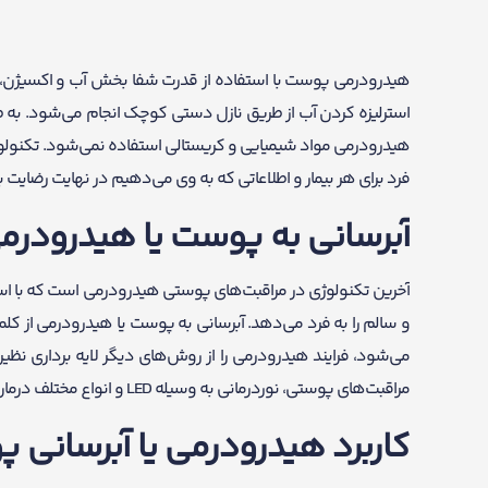
هیدرودرمی پوست با استفاده از قدرت شفا بخش آب و اکسیژن،
استرلیزه کردن آب از طریق نازل دستی کوچک انجام می‌شود. به ط
هیدرودرمی مواد شیمیایی و کریستالی استفاده نمی‌شود. تکنولوژی 
فرد برای هر بیمار و اطلاعاتی که به وی می‌دهیم در نهایت رضایت ب
آبرسانی به پوست یا هیدرودر
آخرین تکنولوژی در مراقبت‌های پوستی هیدرودرمی است که با اس
و سالم را به فرد می‌دهد. آبرسانی به پوست یا هیدرودرمی از 
می‌شود، فرایند هیدرودرمی را از روش‌های دیگر لایه برداری نظیر
مراقبت‌های پوستی، نوردرمانی به وسیله LED و انواع مختلف درمان‌های تهاجمی دیگر در صورت نیاز انجام می‌شود.
کاربرد هیدرودرمی یا آبرسانی 