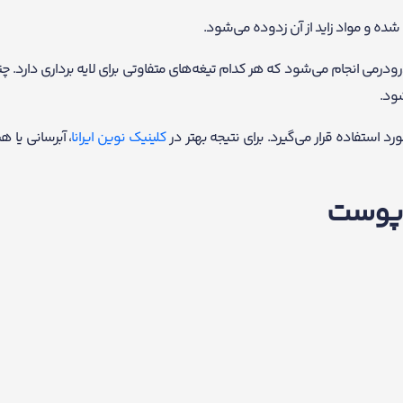
ده و مواد زاید از آن زدوده می‌شود.
ودرمی انجام می‌شود که هر کدام تیغه‌های متفاوتی برای لایه برداری دارد. چن
شود.
کلینیک نوین ایرانا
، آبرسانی یا 
 پوست