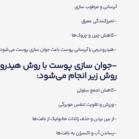
آبرسانی و مرطوب سازی
-تمیزکنندگی عمیق
-کاهش چین و چروک‌ها
-هیدرودرمی یا آبرسانی پوست باعث جوان سازی پوست می‌شود
-جوان سازی پوست با روش هیدرودرمی
روش زیر انجام می‌شود:
-کاهش تجمع سلولی
-ورزش و تقویت تنفس مویرگی
-از بین بردن و حذف زائدات متابولیک از بافت‌ها
-رساندن آب و اکسیژن به بافت‌ها