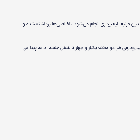
دین مرتبه لایه برداری انجام می‌شود، ناخالصی‌ها برداشته شده و
هیدرودرمی هر دو هفته یکبار و چهار تا شش جلسه ادامه پیدا می