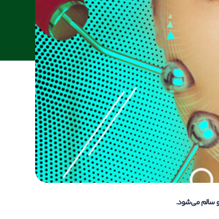
 سالم می‌شود.