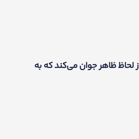
لحاظ ظاهر جوان می‌کند که به