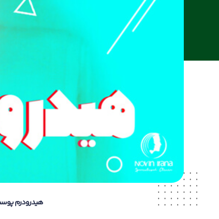
هیدرودرم پوست 