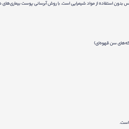
 بدون استفاده از مواد شیمیایی است. با روش آبرسانی پوست بیماری‌های دیگ
لکه‌های سن قهوه‌ای)
است.