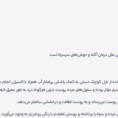
 مثل درمان آکنه و جوش‌های سرسیاه است
فاده از نازل کوچک دستی به کمک پاشش پرفشار آب همراه با اکسیژن انجام می
ار مؤثر بوده و سلول‌های مرده پوست بدون هرگونه درد به طور عمیق لایه
 پوست می‌رساند و به پوست لطافت و درخششی سالم‌تر می‌دهد.
رده و سیاه را برداشته و پوستی لطیف‌تر با رنگی روشن‌تر به وجود می‌آورند.