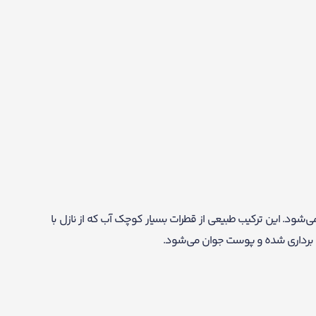
‌شود. این ترکیب طبیعی از قطرات بسیار کوچک آب که از نازل با
 برداری شده و پوست جوان می‌شود.