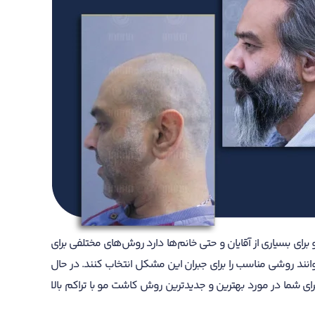
ای بسیاری از آقایان و حتی خانم‌ها دارد روش‌های مختلفی برای
انند روشی مناسب را برای جبران این مشکل انتخاب کنند. در حال
رای شما در مورد بهترین و جدیدترین روش کاشت مو با تراکم بالا