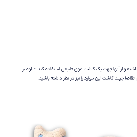
داشته و از آنها جهت یک کاشت موی طبیعی استفاده کند. علاوه بر
قاضا جهت کاشت این موارد را نیز در نظر داشته باشید.