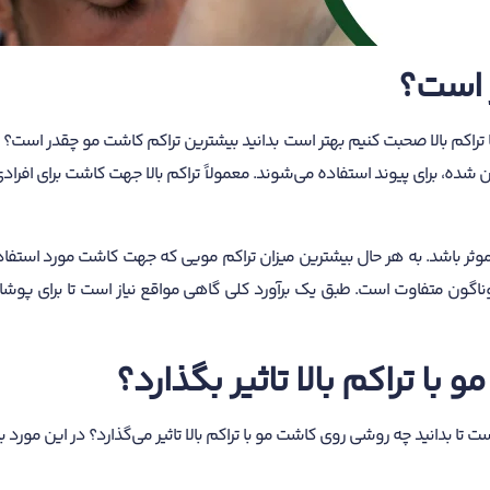
 است؟
 تراکم بالا صحبت کنیم بهتر است بدانید بیشترین تراکم کاشت مو چقدر است؟ 
شده، برای پیوند استفاده می‌شوند. معمولاً تراکم بالا جهت کاشت برای افرا
گون متفاوت است. طبق یک برآورد کلی گاهی مواقع نیاز است تا برای پو
با تراکم بالا تاثیر بگذارد؟
است تا بدانید چه روشی روی کاشت مو با تراکم بالا تاثیر می‌گذارد؟ در این مورد