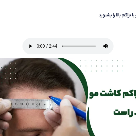
تراکم بالا را بشنوید