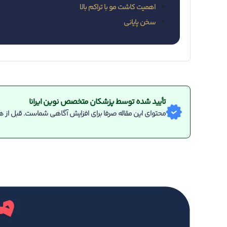
اهمیت کاشت مو با تراکم بالا
سخن پایانی
تأیید شده توسط پزشکان متخصص نوین ایرانا
محتوای این مقاله صرفا برای افزایش آگاهی شماست. قبل از هر