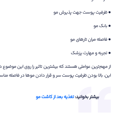
● ظرفیت پوست جهت پذیرش مو
● بانک مو
● فاصله میان تارهای مو
● تجربه و مهارت پزشک
از مهم‌ترین عواملی هستند که بیشترین تاثیر را روی این موضوع د
این، بالا بودن ظرفیت پوست سر و قرار دادن موها در فاصله مناسب
بیشتر بخوانید:
تغذیه بعد از کاشت مو