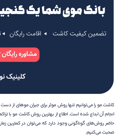
کاشت مو را می‌توانیم تنها روش موثر برای جبران موهای از دست 
انجام آن ابداع شده است. اطلاع از بهترین روش کاشت مو با تراک
حاضر روش‌های گوناگونی وجود دارد که می‌توان در کمترین زمان اق
صحبت می‌کنیم.