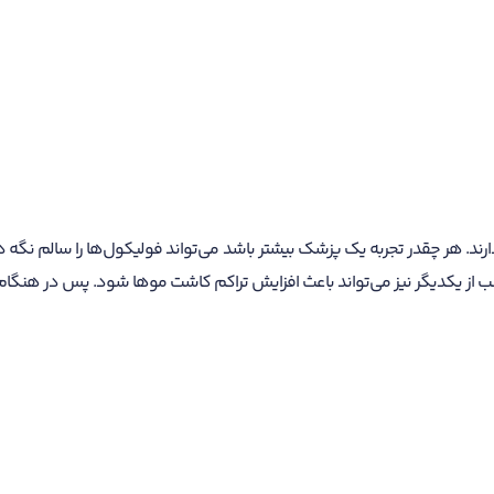
ارند. هر چقدر تجربه یک پزشک بیشتر باشد می‌تواند فولیکول‌ها را سالم نگه 
 از یکدیگر نیز می‌تواند باعث افزایش تراکم کاشت موها شود. پس در هنگام ت