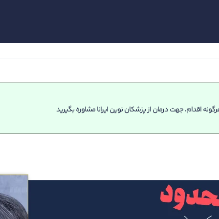
گونه اقدام، جهت درمان از پزشکان نوین ایرانا مشاوره بگیرید