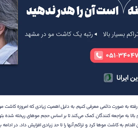
رفته به صورت دائمی معرفی کنیم. به دلیل اهمیت زیادی که امروزه کاشت مو بر
م بالا به مراجعه کنندگان کمک می‌کند تا بر اساس حجم موهای ریخته شده بتو
دام به کاشت موها کرد و تراکم آنها را تا حد زیادی افزایش داد. در ادامه ب