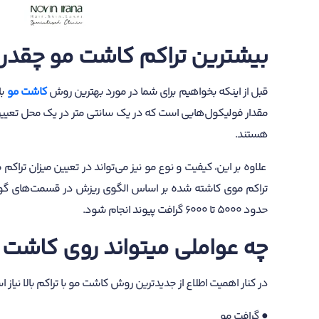
بیشترین تراکم کاشت مو چقدر
قبل از اینکه بخواهیم برای شما در مورد بهترین روش
کاشت مو
با
مقدار فولیکول‌هایی است که در یک سانتی متر در یک محل تعیین 
هستند.
تراکم موی کاشته شده بر اساس الگوی ریزش در قسمت‌های گونا
حدود 5000 تا 6000 گرافت پیوند انجام شود.
چه عواملی میتواند روی کاشت مو 
در کنار اهمیت اطلاع از جدیدترین روش کاشت مو با تراکم بالا نیاز 
● گرافت مو