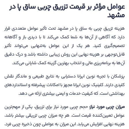
عوامل مؤثر بر قیمت تزریق چربی ساق پا در
مشهد
هزینه تزریق چربی به ساق پا در مشهد تحت تأثیر عوامل متعددی قرار
دارد که آگاهی از آن‌ها به شما کمک می‌کند تا با دیدی باز و آگاهانه
تصمیم‌گیری کنید. هر یک از این عوامل به‌تنهایی می‌تواند تأثیر
قابل‌توجهی بر هزینه نهایی این روش زیبایی داشته باشد و درک دقیق
آن‌ها به برنامه‌ریزی مالی و انتخاب بهترین گزینه کمک شایانی می‌کند.
پزشکان با تجربه نوین ایرانا دستیابی به نتایج طبیعی و ماندگار نقش
کلیدی دارند. کلینیک‌ نوین ایرانا مجهز با امکانات پیشرفته و استانداردهای
بهداشتی است. که کیفیت خدمات و ایمنی بیشتری ارائه می دهد.
میزان چربی مورد نیاز:
حجم چربی مورد نیاز برای تزریق، یکی از مهم‌ترین
عوامل تعیین‌کننده قیمت است. هر چه میزان چربی تزریقی بیشتر باشد،
هزینه نهایی افزایش می‌یابد. این میزان به عواملی چون ذخیره چربی فرد،