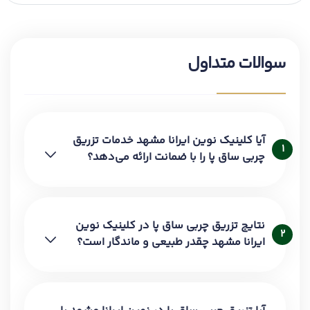
سوالات متداول
آیا کلینیک نوین ایرانا مشهد خدمات تزریق
1
چربی ساق پا را با ضمانت ارائه می‌دهد؟
نتایج تزریق چربی ساق پا در کلینیک نوین
2
ایرانا مشهد چقدر طبیعی و ماندگار است؟