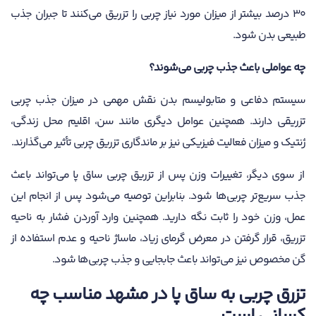
۳۰ درصد بیشتر از میزان مورد نیاز چربی را تزریق می‌کنند تا جبران جذب
طبیعی بدن شود.
چه عواملی باعث جذب چربی می‌شوند؟
سیستم دفاعی و متابولیسم بدن نقش مهمی در میزان جذب چربی
تزریقی دارند. همچنین عوامل دیگری مانند سن، اقلیم محل زندگی،
ژنتیک و میزان فعالیت فیزیکی نیز بر ماندگاری تزریق چربی تأثیر می‌گذارند.
از سوی دیگر، تغییرات وزن پس از تزریق چربی ساق پا می‌تواند باعث
جذب سریع‌تر چربی‌ها شود. بنابراین توصیه می‌شود پس از انجام این
عمل، وزن خود را ثابت نگه دارید. همچنین وارد آوردن فشار به ناحیه
تزریق، قرار گرفتن در معرض گرمای زیاد، ماساژ ناحیه و عدم استفاده از
گن مخصوص نیز می‌تواند باعث جابجایی و جذب چربی‌ها شود.
تزرق چربی به ساق پا در مشهد مناسب چه