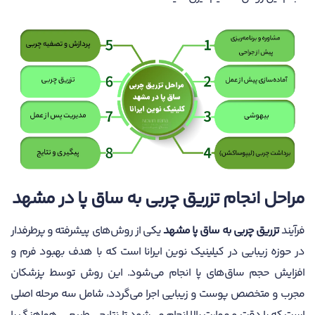
مراحل انجام تزریق چربی به ساق پا در مشهد
فرآیند
تزریق چربی به ساق پا مشهد
یکی از روش‌های پیشرفته و پرطرفدار
در حوزه زیبایی در کیلینیک نوین ایرانا است که با هدف بهبود فرم و
افزایش حجم ساق‌های پا انجام می‌شود. این روش توسط پزشکان
مجرب و متخصص پوست و زیبایی اجرا می‌گردد، شامل سه مرحله اصلی