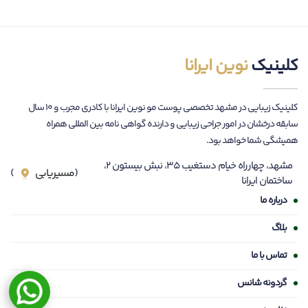
کلینیک
نوین ایرانا
کلینیک زیبایی در مشهد تخصصی پوست مو نوین ایرانا با کادری مجرب و ۱۰ سال
سابقه درخشان در امور جراحی زیبایی و دارنده گواهی نامه بین المللی همراه
همیشگی شما خواهد بود.
مشهد، چهارراه خیام دستغیب ۳۵، نبش بیستون ۲،
(
مسیریابی
)
ساختمان ایرانا
درباره ما
بلاگ
تماس با ما
گردونه شانس
نظر سنجی