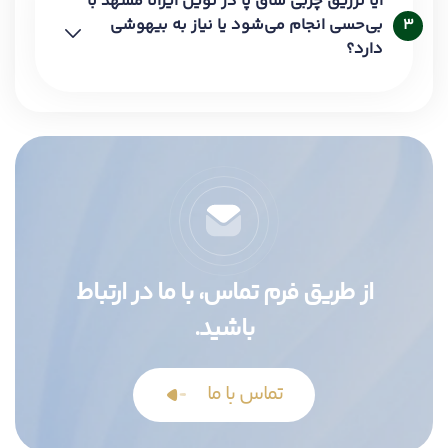
آیا تزریق چربی ساق پا در نوین ایرانا مشهد با
بی‌حسی انجام می‌شود یا نیاز به بیهوشی
3
دارد؟
از طریق فرم تماس، با ما در ارتباط
باشید.
تماس با ما