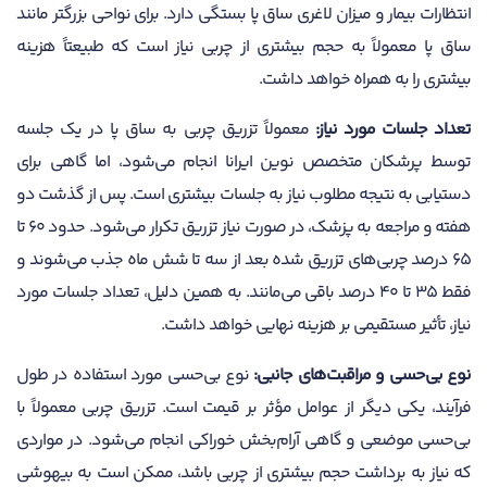
انتظارات بیمار و میزان لاغری ساق پا بستگی دارد. برای نواحی بزرگتر مانند
ساق پا معمولاً به حجم بیشتری از چربی نیاز است که طبیعتاً هزینه
بیشتری را به همراه خواهد داشت.
تعداد جلسات مورد نیاز:
معمولاً تزریق چربی به ساق پا در یک جلسه
توسط پرشکان متخصص نوین ایرانا انجام می‌شود، اما گاهی برای
دستیابی به نتیجه مطلوب نیاز به جلسات بیشتری است. پس از گذشت دو
هفته و مراجعه به پزشک، در صورت نیاز تزریق تکرار می‌شود. حدود ۶۰ تا
۶۵ درصد چربی‌های تزریق شده بعد از سه تا شش ماه جذب می‌شوند و
فقط ۳۵ تا ۴۰ درصد باقی می‌مانند. به همین دلیل، تعداد جلسات مورد
نیاز، تأثیر مستقیمی بر هزینه نهایی خواهد داشت.
نوع بی‌حسی و مراقبت‌های جانبی:
نوع بی‌حسی مورد استفاده در طول
فرآیند، یکی دیگر از عوامل مؤثر بر قیمت است. تزریق چربی معمولاً با
بی‌حسی موضعی و گاهی آرام‌بخش خوراکی انجام می‌شود. در مواردی
که نیاز به برداشت حجم بیشتری از چربی باشد، ممکن است به بیهوشی