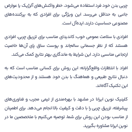
چربی بدن خود فرد استفاده می‌شود، خطر واکنش‌های آلرژیک یا عوارض
جانبی به حداقل می‌رسد. این ویژگی برای افرادی که به پرکننده‌های
مصنوعی حساسیت دارند، ایده‌آل است.
افرادی با سلامت عمومی خوب: کاندیدای مناسب برای تزریق چربی، افرادی
هستند که از نظر جسمانی سالم‌اند و پوست ساق پای آن‌ها خاصیت
ارتجاعی مناسبی دارد. این شرایط به ماندگاری بهتر نتایج کمک می‌کند.
افراد با انتظارات واقع‌گرایانه: این روش برای کسانی مناسب است که به
دنبال نتایج طبیعی و هماهنگ با بدن خود هستند و از محدودیت‌های
این تکنیک آگاه‌اند.
کلینیک نوین ایرانا در مشهد با بهره‌مندی از تیمی مجرب و فناوری‌های
پیشرفته، تزریق چربی را با دقت و کیفیت بالا انجام می‌دهد. برای اطمینان
از مناسب بودن این روش برای شما، توصیه می‌کنیم با متخصصین ما در
نوین ایرانا مشاوره بگیرید.