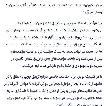
ایمن و کم‌تهاجمی است که نتایجی طبیعی و هماهنگ با آناتومی بدن به
ارمغان می‌آورد.
این فرآیند با استفاده از چربی استخراج‌شده از بدن خود فرد انجام
می‌شود، که این ویژگی باعث می‌شود نتایج آن در مقایسه با روش‌های
مصنوعی مانند پروتز، طبیعی‌تر و سازگارتر با بدن باشد. در شهر مشهد،
ماندگاری نتایج تزریق چربی به ساق پا معمولاً بین ۶ ماه تا یک سال است،
اما این مدت می‌تواند بسته به سبک مراقبت فرد و رعایت مراقبت‌های
پس از عمل متفاوت باشد. مراقبت‌های پس از تزریق نقش کلیدی در
تسریع روند بهبودی و حفظ نتایج طولانی‌مدت ایفا می‌کنند.
ما در کلینیک نوین ایرانا اطلاعات جامعی درباره
تزریق چربی به ساق پا در
مشهد
ارائه داده ایم. از مراحل انجام این روش گرفته تا عوامل تأثیرگذار بر
هزینه، مراقبت‌های پیش و پس از عمل، و نکات مرتبط با ماندگاری نتایج،
همه به‌صورت کامل بررسی می‌شوند تا شما بتوانید با آگاهی کامل برای
انجام این روش تصمیم‌گیری کنید.