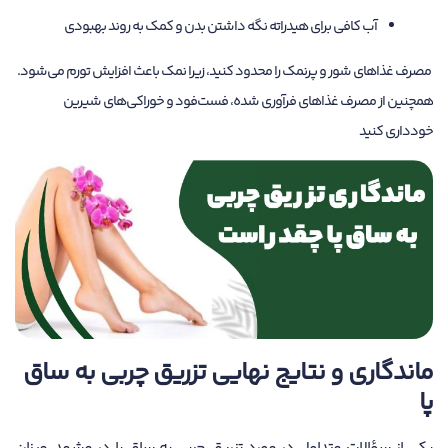
آب کافی برای هیدراته نگه داشتن بدن و کمک به روند بهبودی
مصرف غذاهای شور و پرنمک را محدود کنید، زیرا نمک باعث افزایش تورم می‌شود.
همچنین از مصرف غذاهای فرآوری شده، فست‌فود و خوراکی‌های شیرین
خودداری کنید
ماندگاری و نتایج نهایی تزریق چربی به ساق
پا