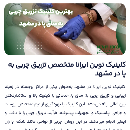
کلینیک نوین ایرانا متخصص تزریق چربی به
پا در مشهد
کلینیک نوین ایرانا در مشهد به‌عنوان یکی از مراکز برجسته در زمینه
زیبایی و تزریق چربی به ساق پا، خدماتی با کیفیت بالا و استانداردهای
بین‌المللی ارائه می‌دهد. این کلینیک با بهره‌گیری از تیم متخصص پوست
و جراحی پلاستیک و تجهیزات پیشرفته، فرآیند تزریق چربی را با دقت و
ایمنی انجام می‌دهد. در این روش، چربی از نواحی مانند شکم یا ران