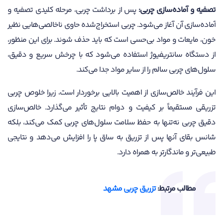
تصفیه و آماده‌سازی چربی:
پس از برداشت چربی، مرحله کلیدی تصفیه و
آماده‌سازی آن آغاز می‌شود. چربی استخراج‌شده حاوی ناخالصی‌هایی نظیر
خون، مایعات و مواد بی‌حسی است که باید حذف شوند. برای این منظور،
از دستگاه سانتریفیوژ استفاده می‌شود که با چرخش سریع و دقیق،
سلول‌های چربی سالم را از سایر مواد جدا می‌کند.
این فرآیند خالص‌سازی از اهمیت بالایی برخوردار است، زیرا خلوص چربی
تزریقی مستقیماً بر کیفیت و دوام نتایج تأثیر می‌گذارد. خالص‌سازی
دقیق چربی نه‌تنها به حفظ سلامت سلول‌های چربی کمک می‌کند، بلکه
شانس بقای آنها پس از تزریق به ساق پا را افزایش می‌دهد و نتایجی
طبیعی‌تر و ماندگارتر به همراه دارد.
مطالب مرتبط:
تزریق چربی مشهد