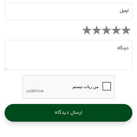
ایمیل
دیدگاه
ارسال دیدگاه