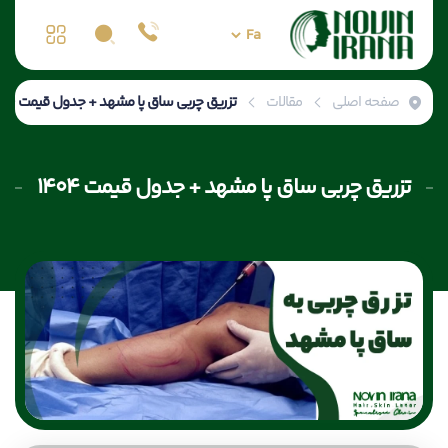
صفحه اصلی
مقالات
تزریق چربی ساق پا مشهد + جدول قیمت ۱۴۰۴
تزریق چربی ساق پا مشهد + جدول قیمت ۱۴۰۴