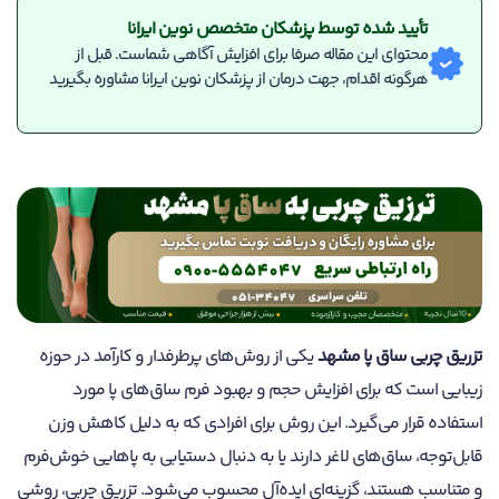
تأیید شده توسط پزشکان متخصص نوین ایرانا
محتوای این مقاله صرفا برای افزایش آگاهی شماست. قبل از
هرگونه اقدام، جهت درمان از پزشکان نوین ایرانا مشاوره بگیرید
تزریق چربی ساق پا مشهد
یکی از روش‌های پرطرفدار و کارآمد در حوزه
زیبایی است که برای افزایش حجم و بهبود فرم ساق‌های پا مورد
استفاده قرار می‌گیرد. این روش برای افرادی که به دلیل کاهش وزن
قابل‌توجه، ساق‌های لاغر دارند یا به دنبال دستیابی به پاهایی خوش‌فرم
و متناسب هستند، گزینه‌ای ایده‌آل محسوب می‌شود. تزریق چربی، روشی