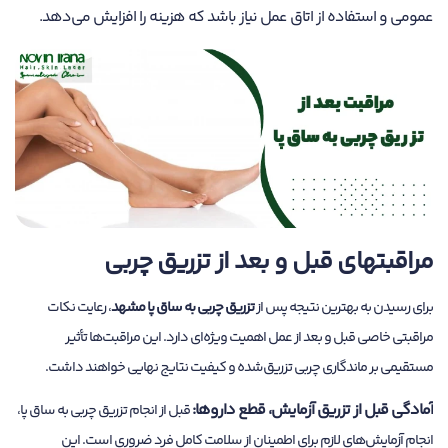
عمومی و استفاده از اتاق عمل نیاز باشد که هزینه را افزایش می‌دهد.
مراقبتهای قبل و بعد از تزریق چربی
برای رسیدن به بهترین نتیجه پس از
تزریق چربی به ساق پا مشهد
، رعایت نکات
مراقبتی خاصی قبل و بعد از عمل اهمیت ویژه‌ای دارد. این مراقبت‌ها تأثیر
مستقیمی بر ماندگاری چربی تزریق‌شده و کیفیت نتایج نهایی خواهند داشت.
آمادگی قبل از تزریق آزمایش، قطع داروها:
قبل از انجام تزریق چربی به ساق پا،
انجام آزمایش‌های لازم برای اطمینان از سلامت کامل فرد ضروری است. این