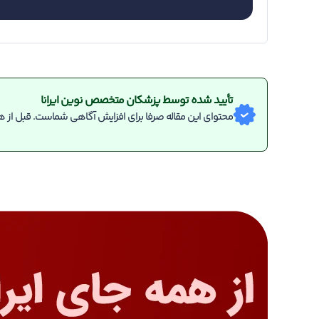
تأیید شده توسط پزشکان متخصص نوین ایرانا
محتوای این مقاله صرفا برای افزایش آگاهی شماست. قبل از هر