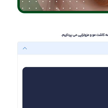
ه کاشت مو و مزوتراپی می پردازیم.