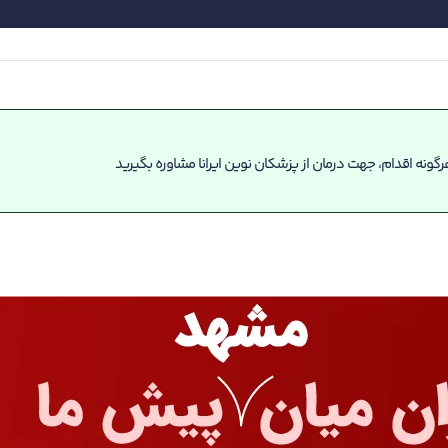
گونه اقدام، جهت درمان از پزشکان نوین ایرانا مشاوره بگیرید