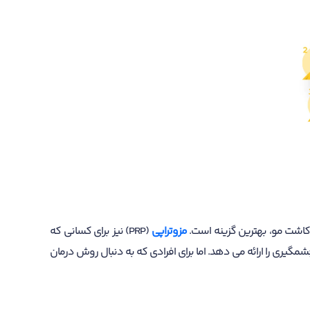
 کاشت مو، بهترین گزینه است.
مزوتراپی
(PRP) نیز برای کسانی که
شمگیری را ارائه می دهد. اما برای افرادی که به دنبال روش درمان