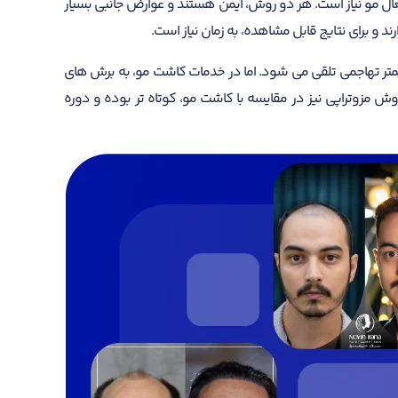
عال مو نیاز است. هر دو روش، ایمن هستند و عوارض جانبی بسیار
و برای نتایج قابل مشاهده، به زمان نیاز است.
 کمتر تهاجمی تلقی می‌ شود. اما در خدمات کاشت مو، به برش های
ش مزوتراپی نیز در مقایسه با کاشت مو، کوتاه تر بوده و دوره