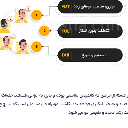
آن دسته از افرادی که کاندیدای مناسبی بوده و مایل به جراحی هستند، خدمات
ینه جدید و هیجان انگیزی خواهد بود. کاشت مو، راه حل متداولی است که نتایج چ
اعث رشد مجدد و طبیعی مو می شود.