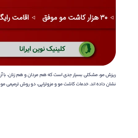
ریزش مو، مشکلی بسیار جدی است که هم مردان و هم زنان، با آن 
نشان داده اند. خدمات کاشت مو و مزوتراپی، دو روش ترمیمی مو هس