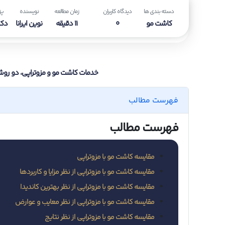
دسته بندی ها
دیدگاه کاربران
زمان مطالعه
نویسنده
پز
کاشت مو
0
11 دقیقه
نوین ایرانا
دکت
خدمات کاشت مو و مزوتراپی، دو روش 
فهرست مطالب
فهرست مطالب
مقایسه کاشت مو با مزوتراپی
مقایسه کاشت مو با مزوتراپی از نظر مزایا و کاربردها
مقایسه کاشت مو با مزوتراپی از نظر بهترین کاندیدا
مقایسه کاشت مو با مزوتراپی از نظر معایب و عوارض
مقایسه کاشت مو با مزوتراپی از نظر نتایج