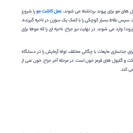
ل های مو برای پیوند برداشته می شوند،
عمل کاشت مو
را شروع
ند. سپس نقاط بسیار کوچکی را با کمک یک سوزن در ناحیه گیرنده،
 وارد می شوند. در نهایت نیز جراح، ناحیه ای را که موها برای
ی جداسازی مایعات با چگالی مختلف، لوله آزمایش را در دستگاه
 و گلبول های قرمز خون است. در مرحله آخر، جراح، خون غنی از
ی کند.