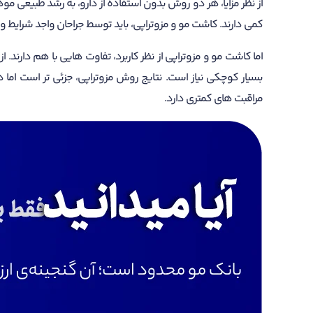
از نظر مزایا، هر دو روش بدون استفاده از دارو، به رشد طبیعی 
کمی دارند. کاشت مو و مزوتراپی، باید توسط جراحان واجد شرایط و
اما کاشت مو و مزوتراپی از نظر کاربرد، تفاوت هایی با هم دارند
بسیار کوچکی نیاز است. نتایج روش مزوتراپی، جزئی تر است اما 
مراقبت های کمتری دارد.