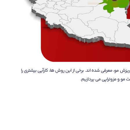
ش مو، معرفی شده اند. برخی از این روش ها، کارآیی بیشتری را
 مو و مزوتراپی می پردازیم.