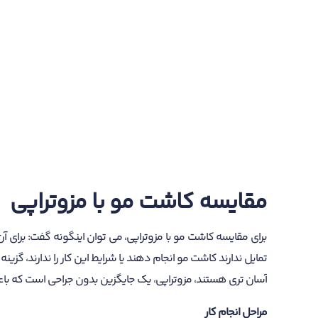
مقایسه کاشت مو با مزوتراپی
برای مقایسه کاشت مو با مزوتراپی، می توان اینگونه گفت: برای 
تمایل ندارند کاشت مو انجام دهند یا شرایط این کار را ندارند، گز
آسان تری هستند، مزوتراپی، یک جایگزین بدون جراحی است که ب
مراحل انجام کار