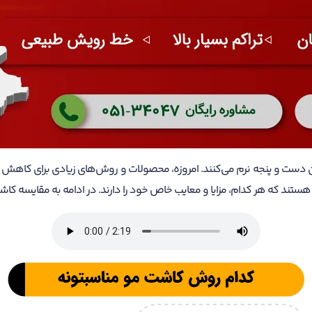
دست و پنجه نرم می‌کنند. امروزه، محصولات و روش‌های زیادی برای کاهش ریز
تند که هر کدام، مزایا و معایب خاص خود را دارند. در ادامه به مقایسه کاشت