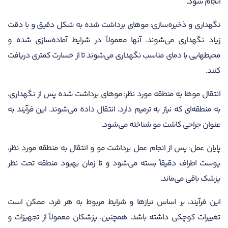
انجام شود.
نگهداری و ذخیره‌سازی: موهای برداشت شده به شکل دقیق و با دقت
زیاد نگهداری می‌شوند. آنها معمولاً در شرایط آماده‌سازی شده و
محیطهایی با دمای مناسب نگهداری می‌شوند تا از خسارت کمتری دریافت
کنند.
انتقال موها به منطقه مورد نظر: موهای برداشت شده پس از نگهداری،
به منطقه‌ای که نیاز به ترمیم دارد، انتقال داده می‌شوند. این فرآیند به
عنوان جراحی کاشت مو شناخته می‌شود.
پایان عمل: پس از انجام عمل برداشت مو و انتقال به منطقه مورد نظر،
پوست اطراف دقیقاً بسته می‌شود و تا زمان بهبود منطقه تحت نظر
پزشک باقی می‌ماند.
این فرآیند، بر اساس نیازها و شرایط مربوط به هر فرد، ممکن است
تغییرات کوچکی داشته باشد. همچنین، پزشکان معمولاً از تجهیزات و