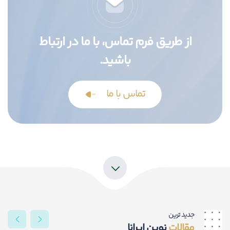
از طریق فرم تماس، با ما در ارتباط
باشید.
تماس با ما
جدید ترین
مقالات
نوین ایرانا