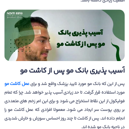
اهمیت زیادی داشته باشد.
آسیب پذیری بانک مو پس از کاشت مو
پس از این که بانک مو مورد تایید پزشک واقع شد و برای
عمل کاشت مو
مورد استفاده قرار گرفت. تا حد زیادی آسیب پذیر خواهد شد. چرا که تمام
فولیکول از این نقاط استخراج می شود و برای این امر زخم های متعددی
بر روی پوست سر ایجاد می شود. معمولا افرادی که عمل کاشت مو را
انجام داده اند، پس از کاشت تا چند روز احساس سوزش و خارش شدیدی
در ناحیه بانک مو شده اند.