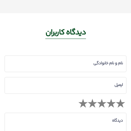
دیدگاه کاربران
نام و نام خانوادگی
ایمیل
دیدگاه