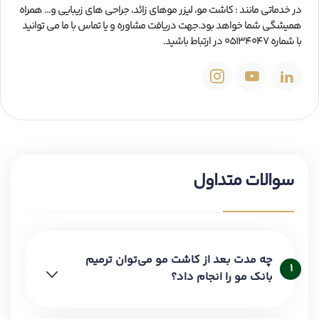
در خدماتی مانند : کاشت مو، لیزر موهای زائد، جراحی های زیبایی و... همراه
همیشگی شما خواهد بود.جهت دریافت مشاوره و یا تماس با ما می توانید
با شماره 05134047 در ارتباط باشید.
سوالات متداول
چه مدت بعد از کاشت مو می‌توان ترمیم
1
بانک مو را انجام داد؟