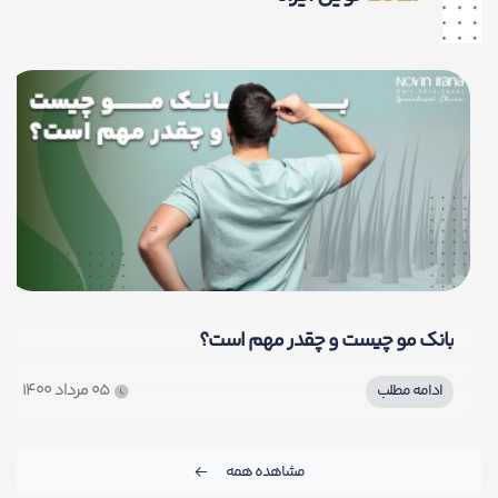
بانک مو چیست و چقدر مهم است؟
05 مرداد 1400
ادامه مطلب
مشاهده همه