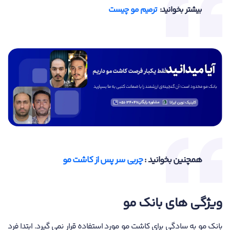
بیشتر بخوانید:
ترمیم مو چیست
همچنین بخوانید :
چربی سر پس از کاشت مو
ویژگی های بانک مو
بانک مو به سادگی برای کاشت مو مورد استفاده قرار نمی گیرد. ابتدا فرد