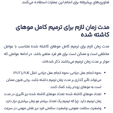
فناوری‌های پیشرفته برای انجام این عملیات استفاده می‌کنند.
مدت زمان لازم برای ترمیم کامل موهای
کاشته شده
مدت زمان لازم برای ترمیم کامل موهای کاشته شده متناسب با عوامل
مختلفی است و ممکن است برای هر فرد متغیر باشد. در ادامه عواملی که
موثر بر مدت زمان ترمیم می‌باشند ذکر شده‌اند:
نحوه انجام عمل جراحی: نحوه انجام عمل جراحی (مثل FUE یا FUT)
می‌تواند تأثیر گذاری بر مدت زمان ترمیم داشته باشد. برخی فنون ممکن
است به موهای زودتر رشد کمک کنند.
تعداد موهای کاشته شده: تعداد موهای کاشته شده نیز تأثیری در مدت
زمان ترمیم دارد. چرا که ترمیم یک تعداد بیشتر مو زمان بیشتری نیاز دارد.
وضعیت سلامت عمومی: وضعیت سلامتی فرد نیز نقش مهمی در سرعت