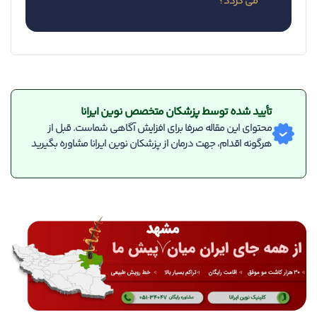
می گردد؟
تأیید شده توسط پزشکان متخصص نوین ایرانا
محتوای این مقاله صرفا برای افزایش آگاهی شماست. قبل از
هرگونه اقدام، جهت درمان از پزشکان نوین ایرانا مشاوره بگیرید