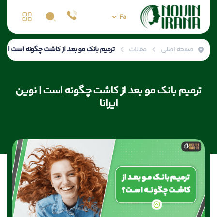
صفحه اصلی
مقالات
ترمیم بانک مو بعد از کاشت چگونه است | نوین
ترمیم بانک مو بعد از کاشت چگونه است | نوین
ایرانا