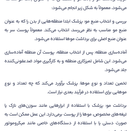
می‌شود، معمولاً به شکل زیر انجام می‌شود:
بررسی و انتخاب منبع مو: پزشک ابتدا منطقه‌هایی از بدن را که به عنوان
منبع مو مناسب به نظر می‌رسد، انتخاب می‌کند. معمولاً پوست سر به
عنوان منبع اصلی برای برداشت موها استفاده می‌شود.
آماده‌سازی منطقه: پس از انتخاب منطقه، پوست آن منطقه آماده‌سازی
می‌شود. این شامل تمیزکاری منطقه و به کارگیری مواد ضدعفونی‌کننده
جلد می‌شود.
تخمین تعداد و نوع موها: پزشک برآورد می‌کند که چه تعداد و نوع
موهایی برای استفاده در فرآیند بعدی نیاز است.
برداشت مو: پزشک با استفاده از ابزارهایی مانند سوزن‌های نازک یا
تیغه‌های مخصوص، موها را از پوست برمی‌دارد. این عمل ممکن است به
صورت دستی یا با استفاده از دستگاه‌های خاصی مانند میکروموتور