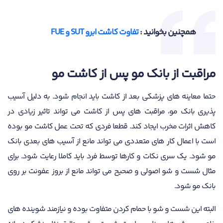
همچنین بخوانید :
تفاوت کاشت ابرو SUT و FUE
مراقبت از بانک مو پس از کاشت مو
حتما معاینه های پزشکی بعد از کاشت باید انجام شود. به دلیل آسیب
پذیری بانک مو، مراقبت های پس از کاشت می تواند تاثیر زیادی در
کاهش اثرات مخرب ایجاد کند. قطعا فردی که تحت عمل کاشت مو بوده
است با اعمال کار های متعددی می تواند مانع از آسیب های بعدی بانک
مو شود. یک سری نکات و کارها توسط فرد باید کاملا رعایت شود. برای
مثال شست و شو اصولی و صحیح می تواند مانع از بروز عفونت بر روی
بانک مو شود.
البته این شست و شو با حمام کردن متفاوت بوده و نیازمند شوینده های