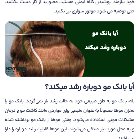
خود نیازمند پوشیدن کلاه ایمنی هستید، مجبورید از کار دست بکشید.
حتی توصیه می شود موتور سواری نیز نکنید.
آیا بانک مو دوباره رشد میکند؟
بله، بانک مو به طور طبیعی خود به حالت رشد باز نمی‌گردد. بانک مو یا
مخزن موها معمولاً به عنوان منبعی برای مواردی مانند کاشت مو یا درمان
مشکلات مویی استفاده می‌شود. وقتی موها از بانک مو برداشته شده
و به محل مورد نیاز منتقل می‌شوند، این موها قابلیت رشد دوباره را دارا
می‌باشند.