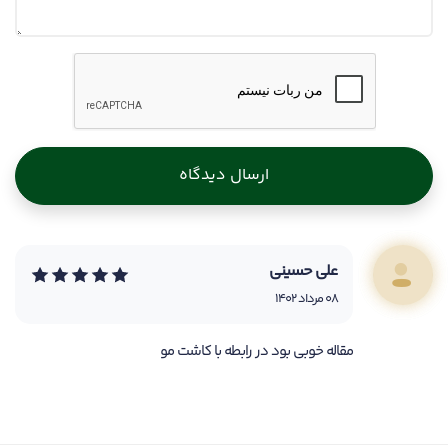
ارسال دیدگاه
علی حسینی
08 مرداد 1402
مقاله خوبی بود در رابطه با کاشت مو