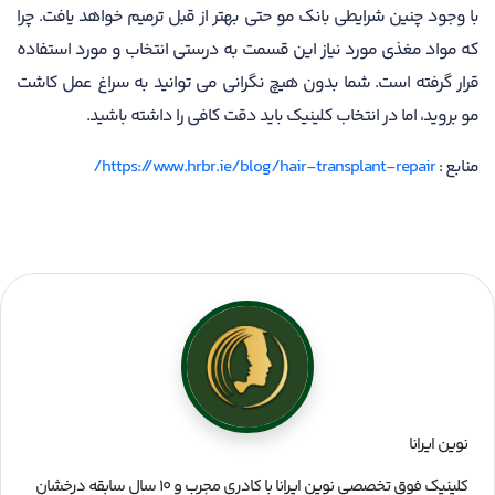
با وجود چنین شرایطی بانک مو حتی بهتر از قبل ترمیم خواهد یافت. چرا
که مواد مغذی مورد نیاز این قسمت به درستی انتخاب و مورد استفاده
قرار گرفته است. شما بدون هیچ نگرانی می توانید به سراغ عمل کاشت
مو بروید، اما در انتخاب کلینیک باید دقت کافی را داشته باشید.
منابع :
https://www.hrbr.ie/blog/hair-transplant-repair/
نوین ایرانا
کلینیک فوق تخصصی نوین ایرانا با کادری مجرب و ۱۰ سال سابقه درخشان