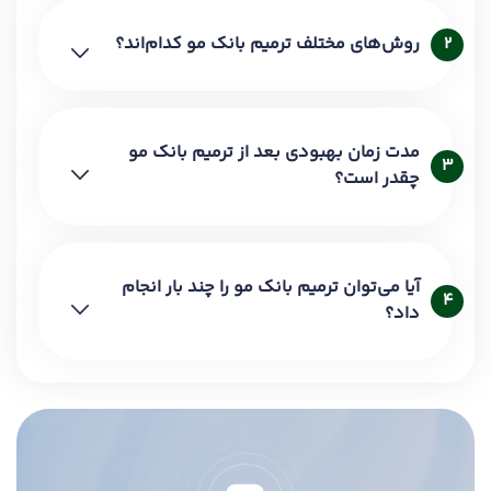
روش‌های مختلف ترمیم بانک مو کدام‌اند؟
2
مدت زمان بهبودی بعد از ترمیم بانک مو
3
چقدر است؟
آیا می‌توان ترمیم بانک مو را چند بار انجام
4
داد؟