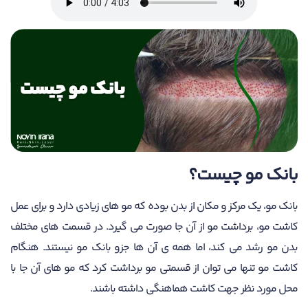
بانک مو چیست؟
بانک مو، یک مرکز و مکان از بدن بوده که مو های زیادی دارد و برای عمل
کاشت مو، برداشت مو از آن جا صورت می گیرد. در قسمت های مختلف
بدن مو رشد می کند، اما همه ی آن ها جزو بانک مو نیستند. هنگام
کاشت مو تنها می توان از قسمتی مو برداشت کرد که مو های آن جا با
محل مورد نظر جهت کاشت هماهنگی داشته باشند.