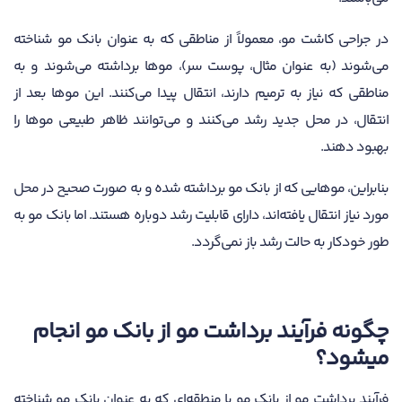
در جراحی کاشت مو، معمولاً از مناطقی که به عنوان بانک مو شناخته
می‌شوند (به عنوان مثال، پوست سر)، موها برداشته می‌شوند و به
مناطقی که نیاز به ترمیم دارند، انتقال پیدا می‌کنند. این موها بعد از
انتقال، در محل جدید رشد می‌کنند و می‌توانند ظاهر طبیعی موها را
بهبود دهند.
بنابراین، موهایی که از بانک مو برداشته شده و به صورت صحیح در محل
مورد نیاز انتقال یافته‌اند، دارای قابلیت رشد دوباره هستند. اما بانک مو به
طور خودکار به حالت رشد باز نمی‌گردد.
چگونه فرآیند برداشت مو از بانک مو انجام
میشود؟
فرآیند برداشت مو از بانک مو یا منطقه‌ای که به عنوان بانک مو شناخته