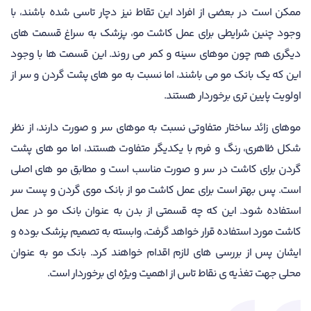
ممکن است در بعضی از افراد این تقاط نیز دچار تاسی شده باشند، با
وجود چنین شرایطی برای عمل کاشت مو، پزشک به سراغ قسمت های
دیگری هم چون موهای سینه و کمر می روند. این قسمت ها با وجود
این که یک بانک مو می باشند، اما نسبت به مو های پشت گردن و سر از
اولویت پایین تری برخوردار هستند.
موهای زائد ساختار متفاوتی نسبت به موهای سر و صورت دارند، از نظر
شکل ظاهری، رنگ و فرم با یکدیگر متفاوت هستند، اما مو های پشت
گردن برای کاشت در سر و صورت مناسب است و مطابق مو های اصلی
است. پس بهتر است برای عمل کاشت مو از بانک موی گردن و پست سر
استفاده شود. این که چه قسمتی از بدن به عنوان بانک مو در عمل
کاشت مورد استفاده قرار خواهد گرفت، وابسته به تصمیم پزشک بوده و
ایشان پس از بررسی های لازم اقدام خواهند کرد. بانک مو به عنوان
محلی جهت تغذیه ی نقاط تاس از اهمیت ویژه ای برخوردار است.