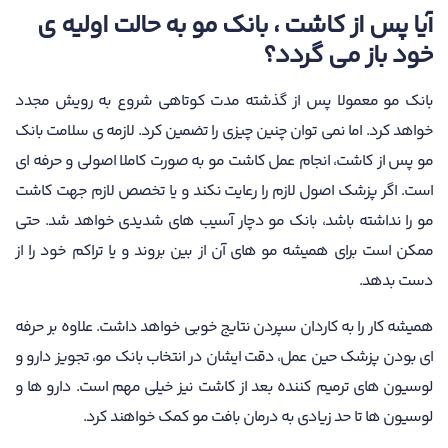
آیا پس از کاشت ، بانک مو به حالت اولیه ی
خود باز می گردد؟
بانک مو معمولا پس از گذشته مدت کوتاهی شروع به رویش مجدد
خواهد کرد. اما نمی توان چنین چیزی را تضمین کرد. لازمه ی سلامت بانک
مو پس از کاشت، انجام عمل کاشت مو به صورت کاملا اصولی و حرفه ای
است. اگر پزشک اصول لازم را رعایت نکند و یا تخصص لازم جهت کاشت
مو را نداشته باشد، بانک مو دچار آسیب های شدیدی خواهد شد. حتی
ممکن است برای همیشه مو های آن از بین بروند و یا تراکم خود را از
دست بدهد.
همیشه کار را به کاردان سپردن نتایج خوبی خواهد داشت. علاوه بر حرفه
ای بودن پزشک حین عمل، دقت ایشان در انتخاب بانک مو، تجویز دارو و
لوسیون های ترمیم کننده بعد از کاشت نیز خیلی مهم است. دارو ها و
لوسیون ها تا حد زیادی به درمان بافت مو کمک خواهند کرد.