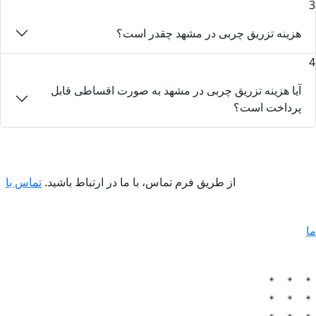
3
هزینه تزریق چربی در مشهد چقدر است؟
4
آیا هزینه تزریق چربی در مشهد به صورت اقساطی قابل
پرداخت است؟
از طریق فرم تماس، با ما در ارتباط باشید.
تماس با
ما