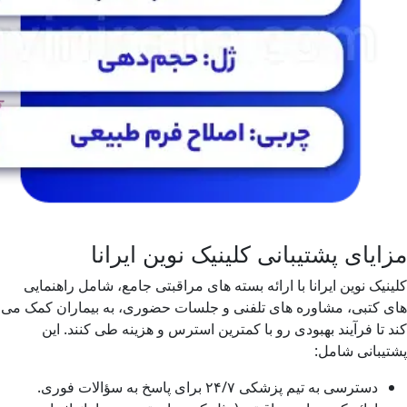
مزایای پشتیبانی کلینیک نوین ایرانا
کلینیک نوین ایرانا با ارائه بسته های مراقبتی جامع، شامل راهنمایی
های کتبی، مشاوره های تلفنی و جلسات حضوری، به بیماران کمک می
کند تا فرآیند بهبودی رو با کمترین استرس و هزینه طی کنند. این
پشتیبانی شامل:
دسترسی به تیم پزشکی ۲۴/۷ برای پاسخ به سؤالات فوری.