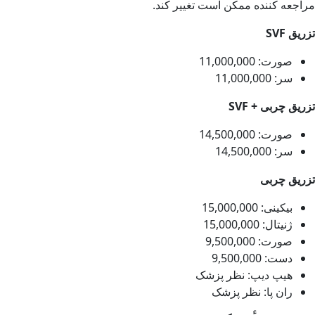
مراجعه کننده ممکن است تغییر کند.
تزریق SVF
صورت: 11,000,000
سر: 11,000,000
تزریق چربی + SVF
صورت: 14,500,000
سر: 14,500,000
تزریق چربی
بیکینی: 15,000,000
ژنیتال: 15,000,000
صورت: 9,500,000
دست: 9,500,000
هیپ دیپ: نظر پزشک
ران پا: نظر پزشک