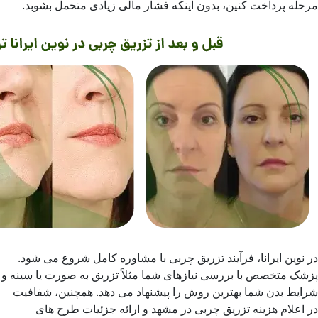
مرحله پرداخت کنین، بدون اینکه فشار مالی زیادی متحمل بشوبد.
در نوین ایرانا، فرآیند تزریق چربی با مشاوره کامل شروع می شود.
پزشک متخصص با بررسی نیازهای شما مثلاً تزریق به صورت یا سینه و
شرایط بدن شما بهترین روش را پیشنهاد می دهد. همچنین، شفافیت
در اعلام هزینه تزریق چربی در مشهد و ارائه جزئیات طرح های