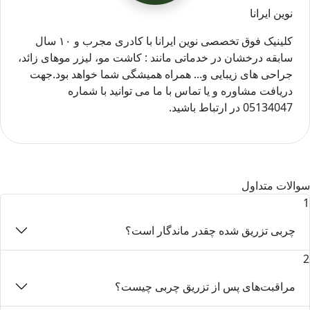
نوین ایرانا
کلینیک فوق تخصصی نوین ایرانا با کادری مجرب و ۱۰ سال
سابقه درخشان در خدماتی مانند : کاشت مو، لیزر موهای زائد،
جراحی های زیبایی و... همراه همیشگی شما خواهد بود.جهت
دریافت مشاوره و یا تماس با ما می توانید با شماره
05134047 در ارتباط باشید.
سوالات متداول
1
چربی تزریق شده چقدر ماندگار است؟
2
مراقبت‌های پس از تزریق چربی چیست؟