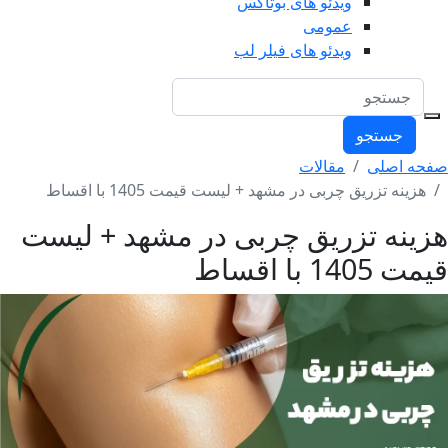
ویدئو های بوتاکس
عمومی
ویدئو های فیلر لب
جستجو
صفحه اصلی
مقالات
هزینه تزریق چربی در مشهد + لیست قیمت 1405 با اقساط
هزینه تزریق چربی در مشهد + لیست
قیمت 1405 با اقساط