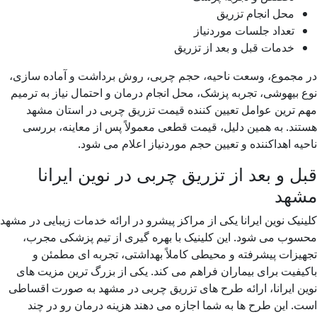
محل انجام تزریق
تعداد جلسات موردنیاز
خدمات قبل و بعد از تزریق
در مجموع، وسعت ناحیه، حجم چربی، روش برداشت و آماده سازی،
نوع بیهوشی، تجربه پزشک، محل انجام درمان و احتمال نیاز به ترمیم
مهم ترین عوامل تعیین کننده قیمت تزریق چربی در استان مشهد
هستند. به همین دلیل، قیمت قطعی معمولاً پس از معاینه، بررسی
ناحیه اهداکننده و تعیین حجم موردنیاز اعلام می شود.
قبل و بعد از تزریق چربی در نوین ایرانا
مشهد
کلینیک نوین ایرانا یکی از مراکز پیشرو در ارائه خدمات زیبایی در مشهد
محسوب می شود. این کلینیک با بهره گیری از تیم پزشکی مجرب،
تجهیزات پیشرفته و محیطی کاملاً بهداشتی، تجربه ای مطمئن و
باکیفیت برای بیماران فراهم می کند. یکی از بزرگ ترین مزیت های
نوین ایرانا، ارائه طرح های تزریق چربی در مشهد به صورت اقساطی
است. این طرح ها به شما اجازه می دهند هزینه درمان رو در چند