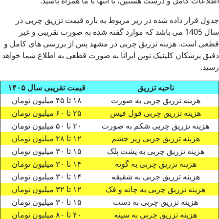
اطلاعات کامل و درست هستین، تا انتها با ما همراه باشید.
جدول قرار داده شده در زیر مربوط به بازه قیمت تزریق چربی در
سال 1405 می باشد که موارد گفته شده به صورت تقریبی و غیر
قطعی است. هزینه تزریق چربی در مشهد پس از بررسی های کامل و
دقیق پزشکان کلینیک نوین ایرانا به صورت قطعی به اطلاع شما خواهد
رسید.
ناحیه تزریق
قیمت تقریبی سال ۱۴۰۵
هزینه تزریق چربی به صورت
۱۸ تا ۴۵ میلیون تومان
هزینه تزریق چربی فول فیس
۲۵ تا ۶۰ میلیون تومان
هزینه تزریق چربی شکم به صورت
۲۰ تا ۵۰ میلیون تومان
هزینه تزریق چربی زیر چشم
۱۲ تا ۲۸ میلیون تومان
هزینه تزریق چربی به پشت پلک
۱۵ تا ۳۰ میلیون تومان
هزینه تزریق چربی به گونه
۱۴ تا ۳۰ میلیون تومان
هزینه تزریق چربی به شقیقه
۱۴ تا ۳۰ میلیون تومان
هزینه تزریق چربی به چانه و فک
۱۲ تا ۳۲ میلیون تومان
هزینه تزریق چربی به دست
۱۵ تا ۳۰ میلیون تومان
هزینه تزریق چربی به سینه
۴۰ تا ۸۰ میلیون تومان