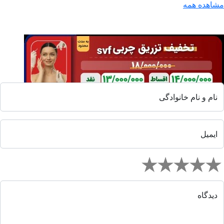
مشاهده همه
دیدگاه کاربران
نام و نام خانوادگی
ایمیل
دیدگاه