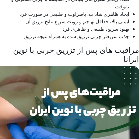
نانوفت
ایجاد ظاهری شاداب، باطراوت و طبیعی در صورت فرد
ایمنی بالا، حداقل تهاجم و رویت سریع نتایج تزریق آن
بهبود سریع، طبیعی و ظاهری فرد
جذب سریعتر چربی تزریق شده به همراه نتیجه تزریق
مراقبت های پس از تزریق چربی با نوین
ایرانا