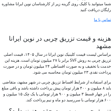
شما میتوانید با کلیک روی گزینه زیر از کارشناسان نوین ایرانا مشاوره
رایگان دریافت کنید
تماس با ما
هزینه و قیمت تزریق چربی در نوین ایرانا
مشهد
براساس لیست قیمت کلینیک نوین ایرانا در سال ۱۴۰۵، قیمت اصلی
تزریق چربی به روش SVF برابر با ۲۷ میلیون تومان است. هزینه این
خدمت با تخفیف و به صورت اقساطی ۲۴ میلیون تومان و در صورت
پرداخت نقدی ۲۳ میلیون تومان محاسبه می شود.
برای استفاده از شرایط اقساط تزریق چربی در شهر مشهد، متقاضی
باید ۸ میلیون و ۴۰۰ هزار تومان پیش پرداخت داشته باشد و باقی مبلغ
را در چهار قسط ۳ میلیون و ۹۰۰ هزار تومانی یا یک چک ۱۵ میلیون و
۶۰۰ هزار تومانی با سررسید دو ماه و نیم پرداخت کند.
تزریق چربی به صورت چقدر هزینه دارد؟