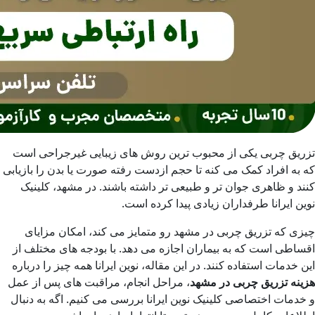
تزریق چربی یکی از محبوب ترین روش های زیبایی غیرجراحی است
که به افراد کمک می کنه تا حجم ازدست رفته صورت یا بدن را بازیابی
کنند و ظاهری جوان تر و طبیعی تر داشته باشند. در مشهد، کلینیک
نوین ایرانا طرفداران زیادی پیدا کرده است.
چیزی که تزریق چربی در مشهد رو متمایز می کند، امکان مزایای
اقساطی است که به بیماران اجازه می دهد. با بودجه های مختلف از
این خدمات استفاده کنند. در این مقاله، نوین ایرانا همه چیز را درباره
هزینه تزریق چربی در مشهد
، مراحل انجام، مراقبت های پس از عمل
و خدمات اختصاصی کلینیک نوین ایرانا بررسی می کنیم. اگه به دنبال