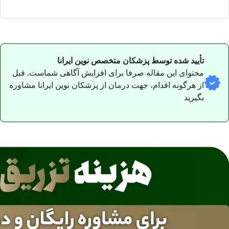
تأیید شده توسط پزشکان متخصص نوین ایرانا
محتوای این مقاله صرفا برای افزایش آگاهی شماست. قبل
از هرگونه اقدام، جهت درمان از پزشکان نوین ایرانا مشاوره
بگیرید