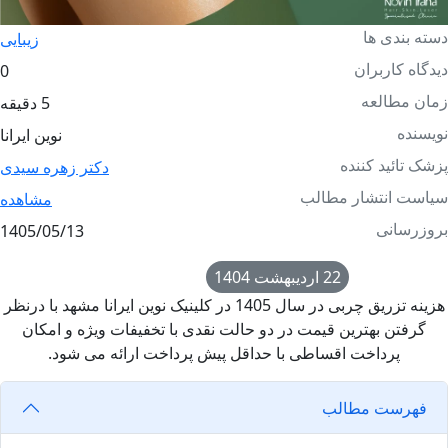
دسته بندی ها
زیبایی
دیدگاه کاربران
0
زمان مطالعه
5 دقیقه
نویسنده
نوین ایرانا
پزشک تائید کننده
دکتر زهره سیدی
سیاست انتشار مطالب
مشاهده
بروزرسانی
1405/05/13
تاریخ انتشار
22 اردیبهشت 1404
هزینه تزریق چربی در سال 1405 در کلینیک نوین ایرانا مشهد با درنظر
گرفتن بهترین قیمت در دو حالت نقدی با تخفیفات ویژه و امکان
پرداخت اقساطی با حداقل پیش پرداخت ارائه می شود.
فهرست مطالب