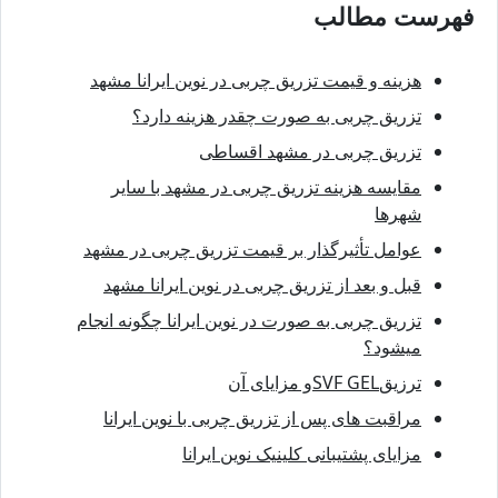
فهرست مطالب
هزینه و قیمت تزریق چربی در نوین ایرانا مشهد
تزریق چربی به صورت چقدر هزینه دارد؟
تزریق چربی در مشهد اقساطی
مقایسه هزینه تزریق چربی در مشهد با سایر
شهرها
عوامل تأثیرگذار بر قیمت تزریق چربی در مشهد
قبل و بعد از تزریق چربی در نوین ایرانا مشهد
تزریق چربی به صورت در نوین ایرانا چگونه انجام
میشود؟
ترزیقSVF GELو مزایای آن
مراقبت های پس از تزریق چربی با نوین ایرانا
مزایای پشتیبانی کلینیک نوین ایرانا