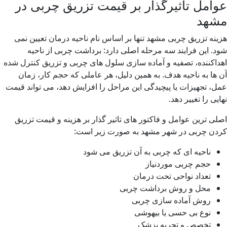
عوامل تأثیرگذار بر قیمت تزریق چربی در
مشهد
هزینه تزریق چربی مشهد تنها بر اساس نام ناحیه درمان تعیین نمی
شود. این فرایند سه مرحله اصلی دارد: برداشت چربی از ناحیه
اهداکننده، تصفیه و آماده سازی سلول های چربی و تزریق کنترل شده
آن ها به ناحیه هدف. به همین دلیل، هر عاملی که حجم کار، زمان
عمل، تجهیزات یا پیچیدگی این مراحل را افزایش دهد، می تواند قیمت
نهایی را تغییر دهد.
اصلی ترین عوامل و فاکتور های تاثیر گذار بر هزینه و قیمت تزریق
کردن چربی در شهر مشهد به صورت زیر است:
ناحیه ای که چربی به آن تزریق می شود
حجم چربی موردنیاز
تعداد نواحی تحت درمان
محل و روش برداشت چربی
روش آماده سازی چربی
نوع بی حسی یا بیهوشی
تخصص و تجربه پزشک