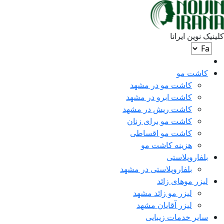
کلینیک
نوین ایرانا
کاشت مو
کاشت مو در مشهد
کاشت ابرو در مشهد
کاشت ریش در مشهد
کاشت مو برای زنان
کاشت مو اقساطی
هزینه کاشت مو
بلفاروپلاستی
بلفاروپلاستی در مشهد
لیزر موهای زائد
لیزر مو زائد مشهد
لیزر آقایان مشهد
سایر خدمات زیبایی