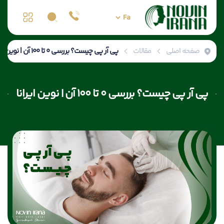
صفحه اصلی
مقالات
پی آر پی چیست؟ بررسی 0 تا 100 آن | نوین ایرانا
پی آر پی چیست؟ بررسی 0 تا 100 آن | نوین ایرانا