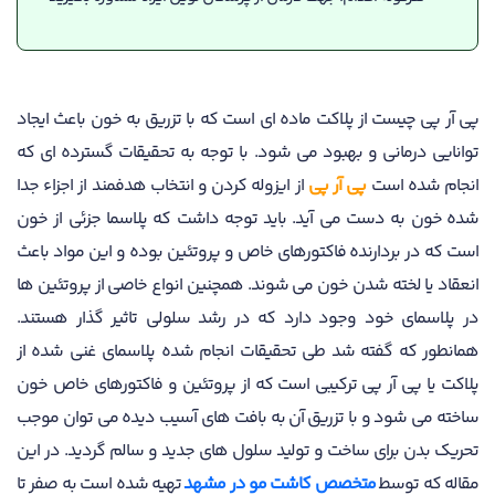
پی آر پی چیست از پلاکت ماده ای است که با تزریق به خون باعث ایجاد
توانایی درمانی و بهبود می شود. با توجه به تحقیقات گسترده ای که
انجام شده است
پی آر پی
از ایزوله کردن و انتخاب هدفمند از اجزاء جدا
شده خون به دست می آید. باید توجه داشت که پلاسما جزئی از خون
است که در بردارنده فاکتورهای خاص و پروتئین بوده و این مواد باعث
انعقاد یا لخته شدن خون می شوند. همچنین انواع خاصی از پروتئین ها
در پلاسمای خود وجود دارد که در رشد سلولی تاثیر گذار هستند.
همانطور که گفته شد طی تحقیقات انجام شده پلاسمای غنی شده از
پلاکت یا پی آر پی ترکیبی است که از پروتئین و فاکتورهای خاص خون
ساخته می شود و با تزریق آن به بافت های آسیب دیده می توان موجب
تحریک بدن برای ساخت و تولید سلول های جدید و سالم گردید. در این
مقاله که توسط
متخصص کاشت مو در مشهد
تهیه شده است به صفر تا