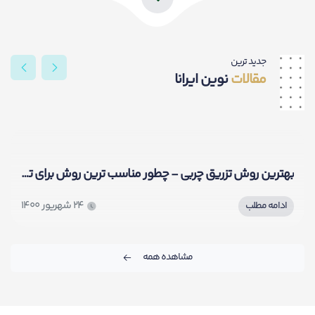
جدید ترین
مقالات
نوین ایرانا
بهترین روش تزریق چربی - چطور مناسب ترین روش برای تزریق چربی را انتخاب کنیم؟