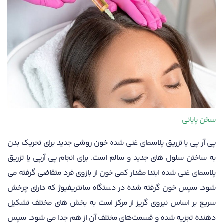
سخن پایانی
پی آر پی یا تزریق پلاسمای غنی شده خون روشی جدید برای تحریک بدن
به ساختن سلول های جدید و سالم است. برای انجام پی آرپی یا تزریق
پلاسمای غنی شده ابتدا مقدار کمی خون از بازوی فرد متقاضی گرفته می
شود. سپس خون گرفته شده در دستگاه سانتریفیوژ که دارای چرخش
سریع بر اساس نیروی گریز از مرکز است به بخش های مختلف تشکیل
دهنده تجزیه شده و قسمت‌های مختلف آن از هم جدا می شود. سپس