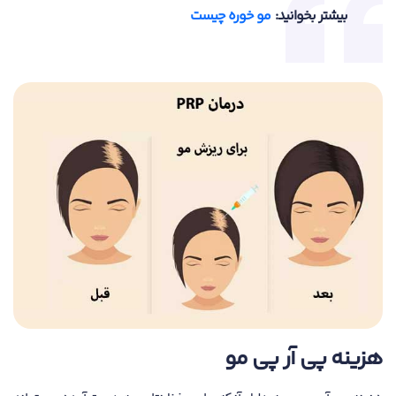
بیشتر بخوانید:
مو خوره چیست
هزینه پی آر پی مو