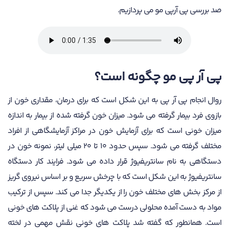
صد بررسی پی آرپی مو می پردازیم.
پی آر پی مو چگونه است؟
روال انجام پی آر پی به این شکل است که برای درمان، مقداری خون از
بازوی فرد بیمار گرفته می شود. میزان خون گرفته شده از بیمار به اندازه
میزان خونی است که برای آزمایش خون در مراکز آزمایشگاهی از افراد
مختلف گرفته می شود. سپس حدود 10 تا 20 میلی لیتر، نمونه خون در
دستگاهی به نام سانتریفیوژ قرار داده می شود. فرایند کار دستگاه
سانتریفیوژ به این شکل است که با چرخش سریع و بر اساس نیروی گریز
از مرکز بخش های مختلف خون را از یکدیگر جدا می کند. سپس از ترکیب
مواد به دست آمده محلولی درست می شود که غنی از پلاکت های خونی
است.‌ همانطور که گفته شد پلاکت های خونی نقش مهمی در لخته