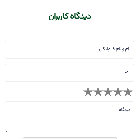
24 شهریور 1400
ادامه مطلب
مشاهده همه
دیدگاه کاربران
نام و نام خانوادگی
ایمیل