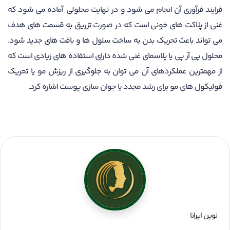
فرایند فرآوری آن انجام می شود و در نهایت محلولی آماده می شود که
غنی از پلاکت های خونی است که در صورت تزریق به قسمت های هدف
می تواند باعث تحریک بدن به ساخت سلول ها و بافت های جدید شود.
محلول پی آر پی یا پلاسمای غنی شده دارای استفاده های زیادی است که
از مهمترین عملکردهای آن می توان به جلوگیری از ریزش مو یا تحریک
فولیکول های مو برای رشد مجدد یا جوان سازی پوست اشاره کرد.
نوین ایرانا