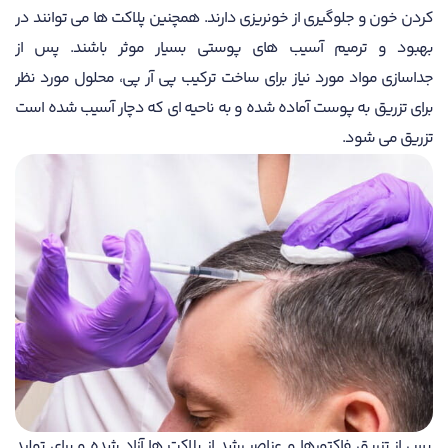
کردن خون و جلوگیری از خونریزی دارند. همچنین پلاکت ها می توانند در
بهبود و ترمیم آسیب های پوستی بسیار موثر باشند. پس از
جداسازی مواد مورد نیاز برای ساخت ترکیب پی آر پی، محلول مورد نظر
برای تزریق به پوست آماده شده و به ناحیه ای که دچار آسیب شده است
تزریق می شود‌.
پس از تزریق فاکتورها و عناصر رشد از پلاکت ها آزاد شده و برای تولید