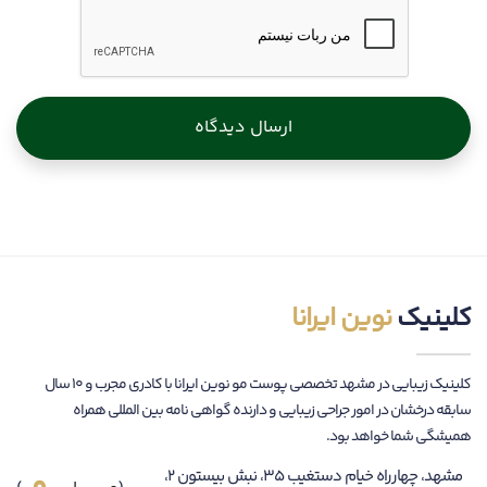
دیدگاه
ارسال دیدگاه