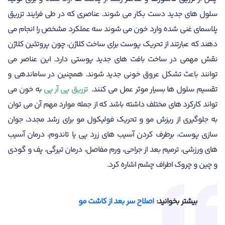
سلول های جدید دست بکار می شوند. عناصری که در طی فرایند تزریق
پلاسمای غنی شده وارد خون می شوند سه عملکرد مشخص را انجام می
دهند که عبارتند از تحریک پوست برای ساخت کلاژن، چون پروتئین کلاژن
نقش مهمی در ساخت بافت های جدید پوستی دارد. این عناصر می
توانند باعث تشکل عروق خونی جدید شوند. همچنین در ساماندهی و
تقسیم سلول ها بسیار موثر عمل می کنند.
تزریق پی آر پی
به خون می
تواند کارکرد های مختلف داشته باشد که از جمله موارد مهم آن می توان
به جلوگیری از ریزش مو و تحریک فولیکول مو برای رشد مجدد، جوان
سازی پوست، برطرف کردن آسیب های زرد پی یا تاندوم، درمان آسیب
های ورزشی، ترمیم بعد از جراحی، ورم مفاصل، درمان تیرگی، پف و گودی
و چین و چروک اطراف چشم اشاره کرد.
بیشتر بخوانید:
اصلاح سر بعد از کاشت مو