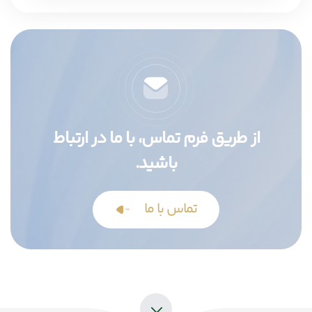
از طریق فرم تماس، با ما در ارتباط
باشید.
تماس با ما