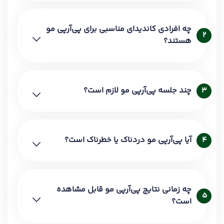
چه افرادی کاندیدای مناسبی برای پی‌آرپی مو
2
هستند؟
چند جلسه پی‌آرپی مو لازم است؟
3
آیا پی‌آرپی مو دردناک یا خطرناک است؟
4
چه زمانی نتایج پی‌آرپی مو قابل مشاهده
5
است؟