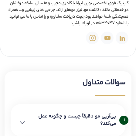
کلینیک فوق تخصصی نوین ایرانا با کادری مجرب و ۱۰ سال سابقه درخشان
در خدماتی مانند : کاشت مو، لیزر موهای زائد، جراحی های زیبایی و... همراه
همیشگی شما خواهد بود.جهت دریافت مشاوره و یا تماس با ما می توانید
با شماره 05134047 در ارتباط باشید.
سوالات متداول
پی‌آرپی مو دقیقاً چیست و چگونه عمل
1
می‌کند؟